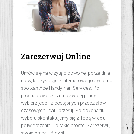
Zarezerwuj Online
Umów się na wizytę o dowolnej porze dnia i
nocy, korzystając z internetowego systemu
spotkań Ace Handyman Services. Po
prostu powiedz nam o swojej pracy,
wybierz jeden z dostępnych przedziałów
czasowych i dat i prześlij. Po dokonaniu
wyboru skontaktujemy się z Tobą w celu
potwierdzenia. To takie proste. Zarezerwuj
swoją pracę już dziś!.