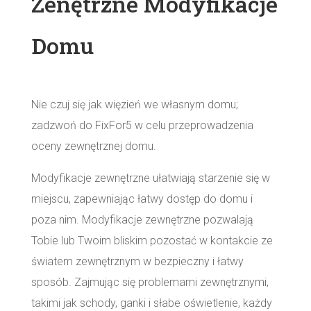
Zenętrzne Modyfikacje
Domu
Nie czuj się jak więzień we własnym domu;
zadzwoń do FixFor5 w celu przeprowadzenia
oceny zewnętrznej domu.
Modyfikacje zewnętrzne ułatwiają starzenie się w
miejscu, zapewniając łatwy dostęp do domu i
poza nim. Modyfikacje zewnętrzne pozwalają
Tobie lub Twoim bliskim pozostać w kontakcie ze
światem zewnętrznym w bezpieczny i łatwy
sposób. Zajmując się problemami zewnętrznymi,
takimi jak schody, ganki i słabe oświetlenie, każdy