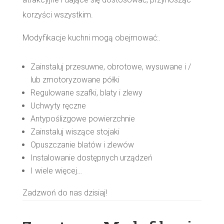
korzyści wszystkim.
Modyfikacje kuchni mogą obejmować:.
Zainstaluj przesuwne, obrotowe, wysuwane i /
lub zmotoryzowane półki
Regulowane szafki, blaty i zlewy
Uchwyty ręczne
Antypoślizgowe powierzchnie
Zainstaluj wiszące stojaki
Opuszczanie blatów i zlewów
Instalowanie dostępnych urządzeń
I wiele więcej…
Zadzwoń do nas dzisiaj!