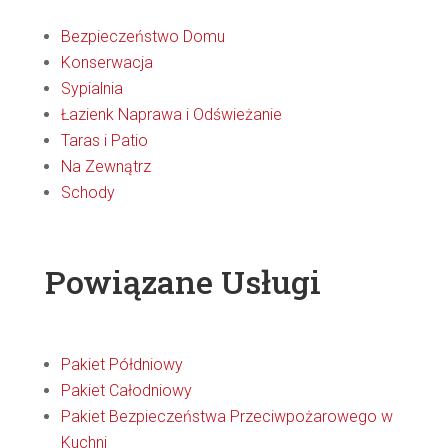
Bezpieczeństwo Domu
Konserwacja
Sypialnia
Łazienk Naprawa i Odświeżanie
Taras i Patio
Na Zewnątrz
Schody
Powiązane Usługi
Pakiet Półdniowy
Pakiet Całodniowy
Pakiet Bezpieczeństwa Przeciwpożarowego w
Kuchni