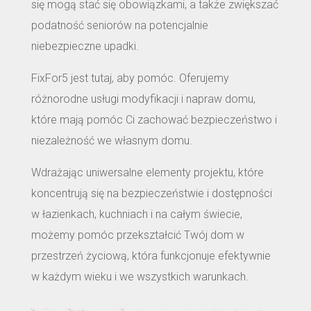
się mogą stać się obowiązkami, a także zwiększać
podatność seniorów na potencjalnie
niebezpieczne upadki.
FixFor5 jest tutaj, aby pomóc. Oferujemy
różnorodne usługi modyfikacji i napraw domu,
które mają pomóc Ci zachować bezpieczeństwo i
niezależność we własnym domu.
Wdrażając uniwersalne elementy projektu, które
koncentrują się na bezpieczeństwie i dostępności
w łazienkach, kuchniach i na całym świecie,
możemy pomóc przekształcić Twój dom w
przestrzeń życiową, która funkcjonuje efektywnie
w każdym wieku i we wszystkich warunkach.