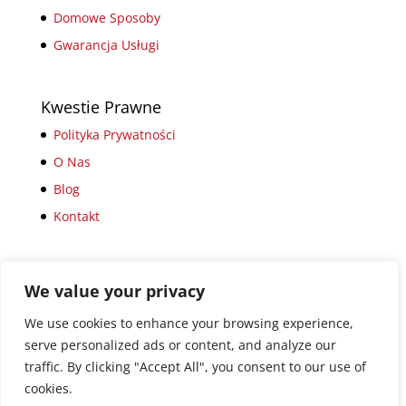
Domowe Sposoby
Gwarancja Usługi
Kwestie Prawne
Polityka Prywatności
O Nas
Blog
Kontakt
We value your privacy
We use cookies to enhance your browsing experience,
Polityka Prywatności
O Nas
Blog
serve personalized ads or content, and analyze our
Kontakt
traffic. By clicking "Accept All", you consent to our use of
cookies.