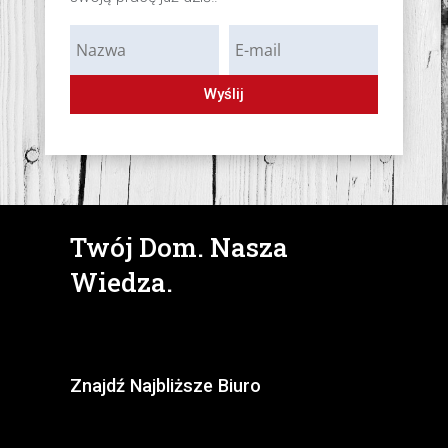
Wyślij
Twój Dom. Nasza
Wiedza.
Znajdź Najbliższe Biuro