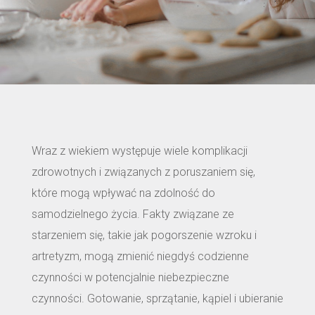
Wraz z wiekiem występuje wiele komplikacji
zdrowotnych i związanych z poruszaniem się,
które mogą wpływać na zdolność do
samodzielnego życia. Fakty związane ze
starzeniem się, takie jak pogorszenie wzroku i
artretyzm, mogą zmienić niegdyś codzienne
czynności w potencjalnie niebezpieczne
czynności. Gotowanie, sprzątanie, kąpiel i ubieranie