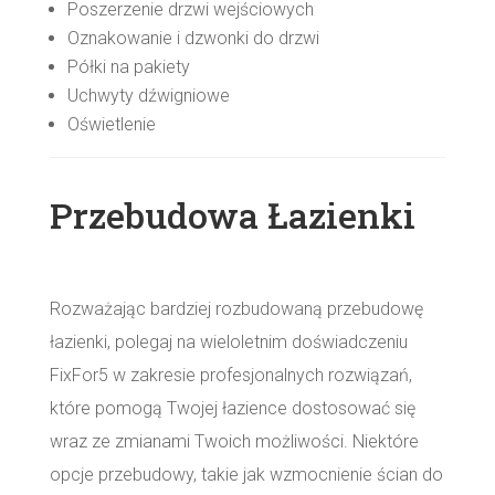
Poszerzenie drzwi wejściowych
Oznakowanie i dzwonki do drzwi
Półki na pakiety
Uchwyty dźwigniowe
Oświetlenie
Przebudowa Łazienki
Rozważając bardziej rozbudowaną przebudowę
łazienki, polegaj na wieloletnim doświadczeniu
FixFor5 w zakresie profesjonalnych rozwiązań,
które pomogą Twojej łazience dostosować się
wraz ze zmianami Twoich możliwości. Niektóre
opcje przebudowy, takie jak wzmocnienie ścian do