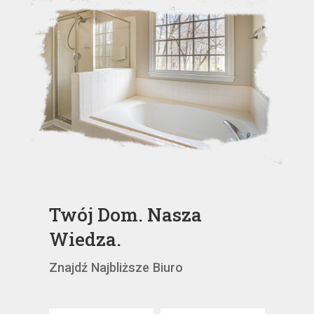
Twój Dom. Nasza
Wiedza.
Znajdź Najbliższe Biuro