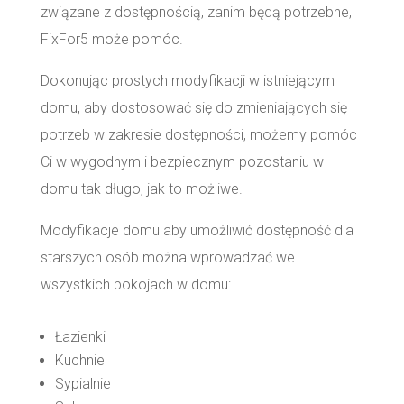
związane z dostępnością, zanim będą potrzebne,
FixFor5 może pomóc.
Dokonując prostych modyfikacji w istniejącym
domu, aby dostosować się do zmieniających się
potrzeb w zakresie dostępności, możemy pomóc
Ci w wygodnym i bezpiecznym pozostaniu w
domu tak długo, jak to możliwe.
Modyfikacje domu aby umożliwić dostępność dla
starszych osób można wprowadzać we
wszystkich pokojach w domu:
Łazienki
Kuchnie
Sypialnie