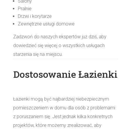
Salony
Pralnie
Drzwi i korytarze
Zewnętrzne usługi domowe
Zadzwoń do naszych ekspertów już dziś, aby
dowiedzieć się więcej o wszystkich usługach
starzenia się na miejscu.
Dostosowanie Łazienki
Łazienki mogą być najbardziej niebezpiecznym
pomieszczeniem w domu dla osób z problemami
z poruszaniem się. Jest jednak kilka konkretnych
projektów, które możemy zrealizować, aby