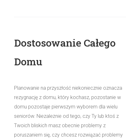
Dostosowanie Całego
Domu
Planowanie na przyszłość niekoniecznie oznacza
rezygnację z domu, który kochasz, pozostanie w
domu pozostaje pierwszym wyborem dla wielu
seniorów. Niezależnie od tego, czy Ty lub ktoś z
Twoich bliskich masz obecnie problemy z
poruszaniem się, czy chcesz rozwiązać problemy