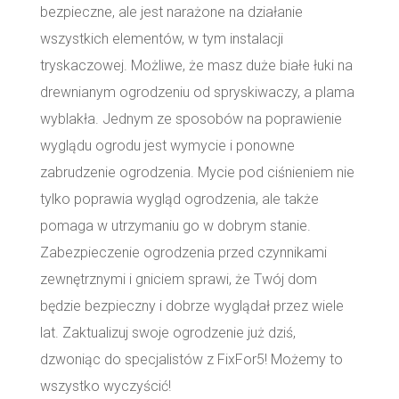
bezpieczne, ale jest narażone na działanie
wszystkich elementów, w tym instalacji
tryskaczowej. Możliwe, że masz duże białe łuki na
drewnianym ogrodzeniu od spryskiwaczy, a plama
wyblakła. Jednym ze sposobów na poprawienie
wyglądu ogrodu jest wymycie i ponowne
zabrudzenie ogrodzenia. Mycie pod ciśnieniem nie
tylko poprawia wygląd ogrodzenia, ale także
pomaga w utrzymaniu go w dobrym stanie.
Zabezpieczenie ogrodzenia przed czynnikami
zewnętrznymi i gniciem sprawi, że Twój dom
będzie bezpieczny i dobrze wyglądał przez wiele
lat. Zaktualizuj swoje ogrodzenie już dziś,
dzwoniąc do specjalistów z FixFor5! Możemy to
wszystko wyczyścić!