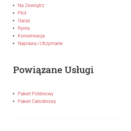
Na Zewnątrz
Płot
Garaż
Rynny
Konserwacja
Naprawa i Utrzymanie
Powiązane Usługi
Pakiet Półdniowy
Pakiet Całodniowy