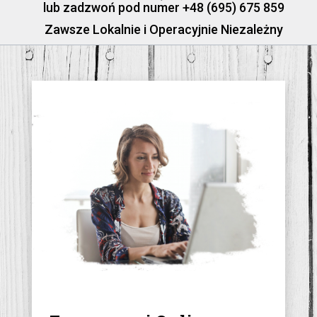
lub zadzwoń pod numer +48 (695) 675 859
Zawsze Lokalnie i Operacyjnie Niezależny