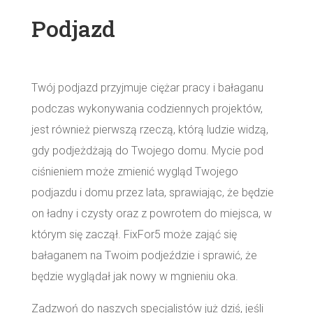
Podjazd
Twój podjazd przyjmuje ciężar pracy i bałaganu
podczas wykonywania codziennych projektów,
jest również pierwszą rzeczą, którą ludzie widzą,
gdy podjeżdżają do Twojego domu. Mycie pod
ciśnieniem może zmienić wygląd Twojego
podjazdu i domu przez lata, sprawiając, że będzie
on ładny i czysty oraz z powrotem do miejsca, w
którym się zaczął. FixFor5 może zająć się
bałaganem na Twoim podjeździe i sprawić, że
będzie wyglądał jak nowy w mgnieniu oka.
Zadzwoń do naszych specjalistów już dziś, jeśli