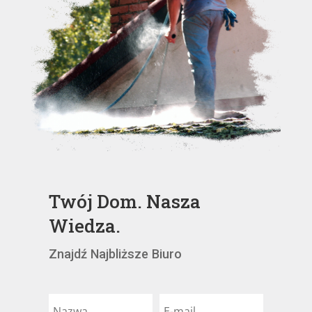
Twój Dom. Nasza
Wiedza.
Znajdź Najbliższe Biuro