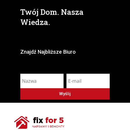
Twój Dom. Nasza
Wiedza.
Znajdź Najbliższe Biuro
Wyślij