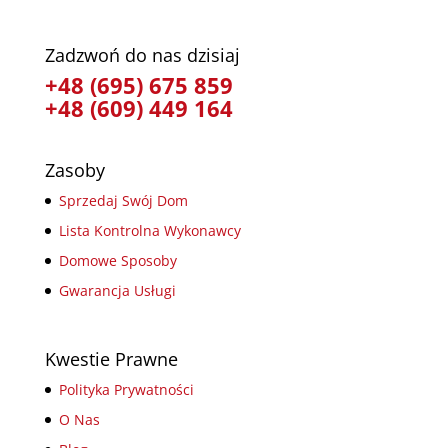
Zadzwoń do nas dzisiaj
+48 (695) 675 859
+48 (609) 449 164
Zasoby
Sprzedaj Swój Dom
Lista Kontrolna Wykonawcy
Domowe Sposoby
Gwarancja Usługi
Kwestie Prawne
Polityka Prywatności
O Nas