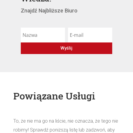
Znajdź Najbliższe Biuro
Wyślij
Powiązane Usługi
To, że nie ma go na liście, nie oznacza, że ​​tego nie
robimy! Sprawdź poniższą listę lub zadzwoń, aby