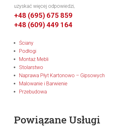
uzyskać więcej odpowiedzi,
+48 (695) 675 859
+48 (609) 449 164
Ściany
Podłogi
Montaż Mebli
Stolarstwo
Naprawa Płyt Kartonowo – Gipsowych
Malowanie i Barwienie
Przebudowa
Powiązane Usługi