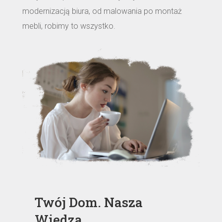
modernizacją biura, od malowania po montaż
mebli, robimy to wszystko.
Twój Dom. Nasza
Wiedza.