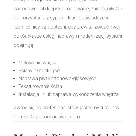
kartonowej, lub kiepskie malowanie, zniechęciły Cię
do korzystania z sypialni. Nasi doświadczeni
rzemieślnicy są dostępni, aby zrewitalizować Twój
pokój. Nasze usługi naprawy i modernizacji sypialni
obejmują:
Malowanie wnętrz
Ściany akcentujące
Naprawa płyt kartonowo-gipsowych
Teksturowanie ścian
Instalacja i / lub naprawa wykończenia wnętrza
Zwróć się do profesjonalistów, jesteśmy tutaj, aby
pomóc Ci pokochać swój dom