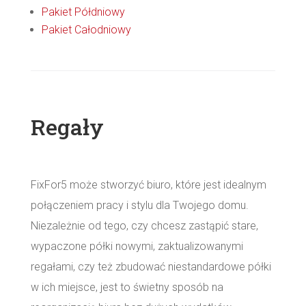
Pakiet Półdniowy
Pakiet Całodniowy
Regały
FixFor5 może stworzyć biuro, które jest idealnym
połączeniem pracy i stylu dla Twojego domu.
Niezależnie od tego, czy chcesz zastąpić stare,
wypaczone półki nowymi, zaktualizowanymi
regałami, czy też zbudować niestandardowe półki
w ich miejsce, jest to świetny sposób na