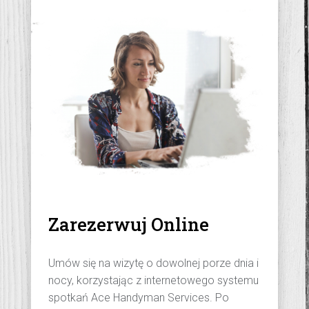
Zarezerwuj Online
Umów się na wizytę o dowolnej porze dnia i
nocy, korzystając z internetowego systemu
spotkań Ace Handyman Services. Po